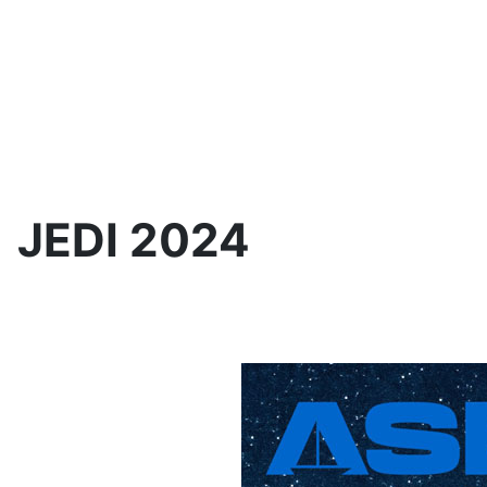
JEDI 2024