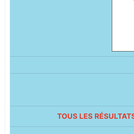
TOUS LES RÉSULTATS