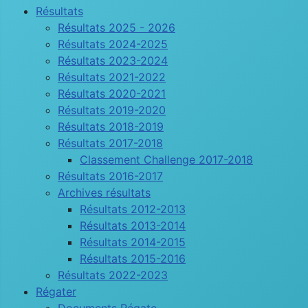
Résultats
Résultats 2025 - 2026
Résultats 2024-2025
Résultats 2023-2024
Résultats 2021-2022
Résultats 2020-2021
Résultats 2019-2020
Résultats 2018-2019
Résultats 2017-2018
Classement Challenge 2017-2018
Résultats 2016-2017
Archives résultats
Résultats 2012-2013
Résultats 2013-2014
Résultats 2014-2015
Résultats 2015-2016
Résultats 2022-2023
Régater