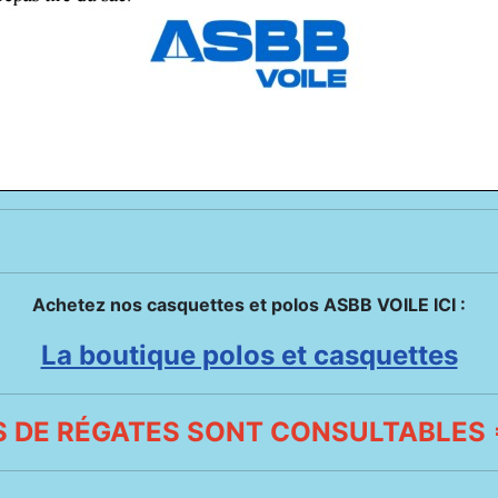
Achetez nos casquettes et polos ASBB VOILE ICI :
La boutique polos et casquettes
 DE RÉGATES SONT CONSULTABLES =>