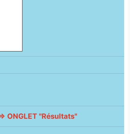
 ONGLET "Résultats"