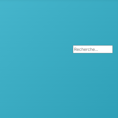
Rechercher