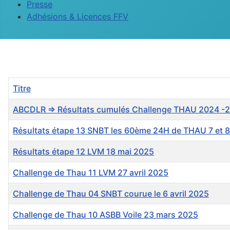
Presse
Adhésions & Licences FFV
Titre
ABCDLR => Résultats cumulés Challenge THAU 2024 -2
Résultats étape 13 SNBT les 60ème 24H de THAU 7 et 8
Résultats étape 12 LVM 18 mai 2025
Challenge de Thau 11 LVM 27 avril 2025
Challenge de Thau 04 SNBT courue le 6 avril 2025
Challenge de Thau 10 ASBB Voile 23 mars 2025