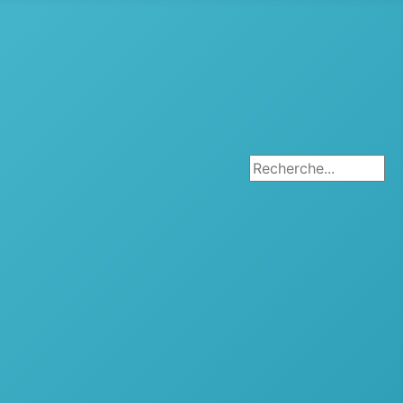
Rechercher