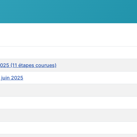
025 (11 étapes courues)
 juin 2025