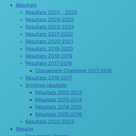
Résultats
Résultats 2025 - 2026
Résultats 2024-2025
Résultats 2023-2024
Résultats 2021-2022
Résultats 2020-2021
Résultats 2019-2020
Résultats 2018-2019
Résultats 2017-2018
Classement Challenge 2017-2018
Résultats 2016-2017
Archives résultats
Résultats 2012-2013
Résultats 2013-2014
Résultats 2014-2015
Résultats 2015-2016
Résultats 2022-2023
Régater