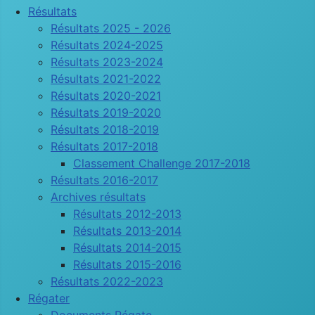
Résultats
Résultats 2025 - 2026
Résultats 2024-2025
Résultats 2023-2024
Résultats 2021-2022
Résultats 2020-2021
Résultats 2019-2020
Résultats 2018-2019
Résultats 2017-2018
Classement Challenge 2017-2018
Résultats 2016-2017
Archives résultats
Résultats 2012-2013
Résultats 2013-2014
Résultats 2014-2015
Résultats 2015-2016
Résultats 2022-2023
Régater