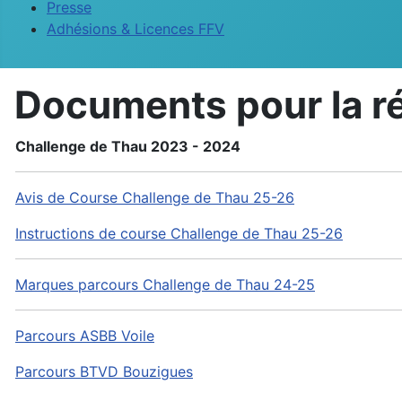
Presse
Adhésions & Licences FFV
Documents pour la r
Challenge de Thau 2023 - 2024
Avis de Course Challenge de Thau 25-26
Instructions de course Challenge de Thau 25-26
Marques parcours Challenge de Thau 24-25
Parcours ASBB Voile
Parcours
BTVD Bouzigues