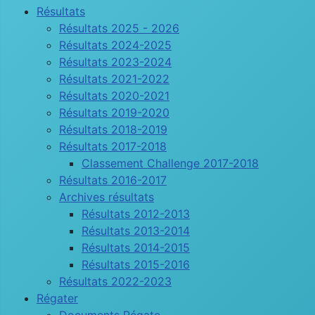
Résultats
Résultats 2025 - 2026
Résultats 2024-2025
Résultats 2023-2024
Résultats 2021-2022
Résultats 2020-2021
Résultats 2019-2020
Résultats 2018-2019
Résultats 2017-2018
Classement Challenge 2017-2018
Résultats 2016-2017
Archives résultats
Résultats 2012-2013
Résultats 2013-2014
Résultats 2014-2015
Résultats 2015-2016
Résultats 2022-2023
Régater