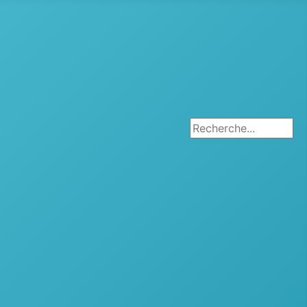
Rechercher