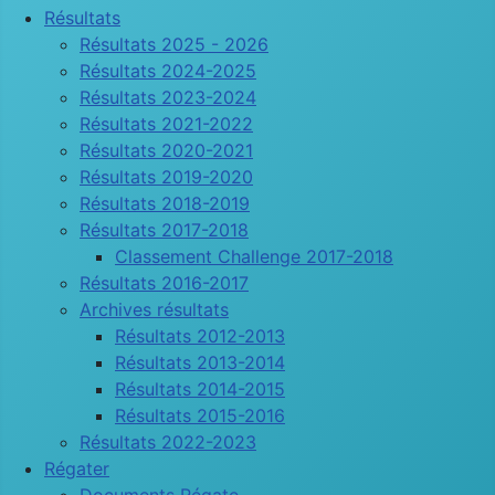
Résultats
Résultats 2025 - 2026
Résultats 2024-2025
Résultats 2023-2024
Résultats 2021-2022
Résultats 2020-2021
Résultats 2019-2020
Résultats 2018-2019
Résultats 2017-2018
Classement Challenge 2017-2018
Résultats 2016-2017
Archives résultats
Résultats 2012-2013
Résultats 2013-2014
Résultats 2014-2015
Résultats 2015-2016
Résultats 2022-2023
Régater