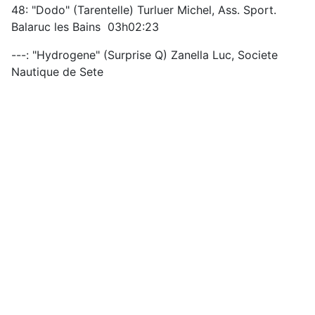
48: "Dodo" (Tarentelle) Turluer Michel, Ass. Sport.
Balaruc les Bains 03h02:23
---: "Hydrogene" (Surprise Q) Zanella Luc, Societe
Nautique de Sete