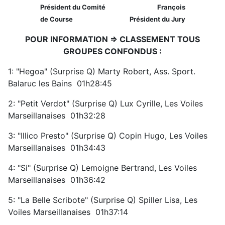
Président du Comité
François
de Course
Président du Jury
POUR INFORMATION => CLASSEMENT TOUS
GROUPES CONFONDUS :
1: "Hegoa" (Surprise Q) Marty Robert, Ass. Sport.
Balaruc les Bains 01h28:45
2: "Petit Verdot" (Surprise Q) Lux Cyrille, Les Voiles
Marseillanaises 01h32:28
3: "Illico Presto" (Surprise Q) Copin Hugo, Les Voiles
Marseillanaises 01h34:43
4: "Si" (Surprise Q) Lemoigne Bertrand, Les Voiles
Marseillanaises 01h36:42
5: "La Belle Scribote" (Surprise Q) Spiller Lisa, Les
Voiles Marseillanaises 01h37:14