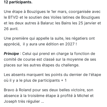
12 participants.
Une étape à Bouzigues le 1er mars, coorganisée avec
le BTVD et le soutien des Voiles latines de Bouzigues
et les deux autres à Balaruc les Bains les 25 janvier et
26 avril.
Une première qui appelle la suite, les régatiers ont
apprécié, il y aura une édition en 2027 !
Principe
: Celui qui prend en charge la fonction de
comité de course est classé sur la moyenne de ses
places sur les autres étapes du challenge.
Les absents marquent les points du dernier de l'étape
où il y a le plus de participants + 1
Bravo à Roland pour ses deux belles victoire, son
absence à la troisième étape à profité à Michel et
Joseph très régulier ...