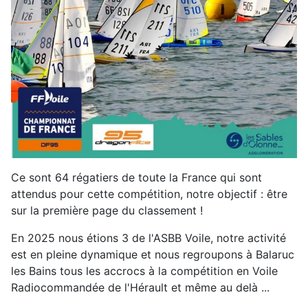
Ce sont 64 régatiers de toute la France qui sont
attendus pour cette compétition, notre objectif : être
sur la première page du classement !
En 2025 nous étions 3 de l'ASBB Voile, notre activité
est en pleine dynamique et nous regroupons à Balaruc
les Bains tous les accrocs à la compétition en Voile
Radiocommandée de l'Hérault et même au delà ...