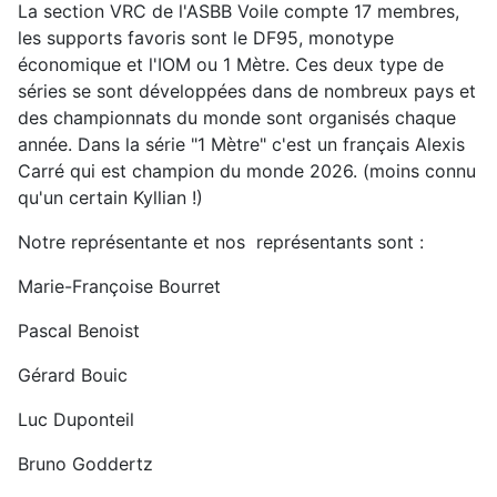
La section VRC de l'ASBB Voile compte 17 membres,
les supports favoris sont le DF95, monotype
économique et l'IOM ou 1 Mètre. Ces deux type de
séries se sont développées dans de nombreux pays et
des championnats du monde sont organisés chaque
année. Dans la série "1 Mètre" c'est un français Alexis
Carré qui est champion du monde 2026. (moins connu
qu'un certain Kyllian !)
Notre représentante et nos représentants sont :
Marie-Françoise Bourret
Pascal Benoist
Gérard Bouic
Luc Duponteil
Bruno Goddertz