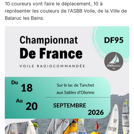
10 coureurs vont faire le déplacement, 10 à
représenter les couleurs de l'ASBB Voile, de la Ville de
Balaruc les Bains.