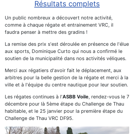
Résultats complets
Un public nombreux a découvert notre activité,
comme à chaque régate et entrainement VRC, il
faudra penser à mettre des gradins !
La remise des prix s'est déroulée en présence de l'élue
aux sports, Dominique Curto qui nous a confirmé le
soutien de la municipalité dans nos activités véliques.
Merci aux régatiers d'avoir fait le déplacement, aux
arbitres pour la belle gestion de la régate et merci à la
ville et à l'équipe du centre nautique pour leur soutien.
Les régates continues à l'
ASBB Voile
, rendez-vous le 7
décembre pour là 5ème étape du Challenge de Thau
habitable, et le 25 janvier pour la première étape du
Challenge de Thau VRC DF95.