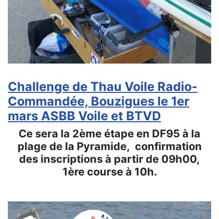
Challenge de Thau Voile Radio-
Commandée, Bouzigues le 1er
mars ASBB Voile et BTVD
Ce sera la 2ème étape en DF95 à la
plage de la Pyramide, confirmation
des inscriptions à partir de 09h00,
1ère course à 10h.