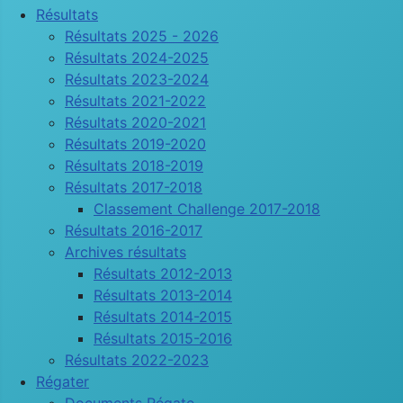
Résultats
Résultats 2025 - 2026
Résultats 2024-2025
Résultats 2023-2024
Résultats 2021-2022
Résultats 2020-2021
Résultats 2019-2020
Résultats 2018-2019
Résultats 2017-2018
Classement Challenge 2017-2018
Résultats 2016-2017
Archives résultats
Résultats 2012-2013
Résultats 2013-2014
Résultats 2014-2015
Résultats 2015-2016
Résultats 2022-2023
Régater