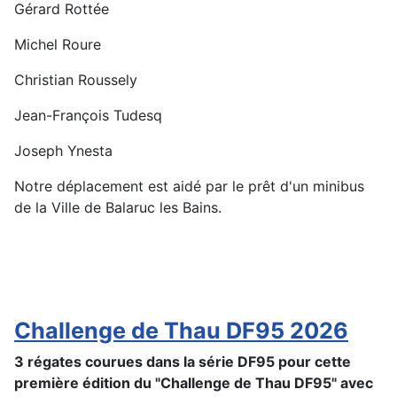
Gérard Rottée
Michel Roure
Christian Roussely
Jean-François Tudesq
Joseph Ynesta
Notre déplacement est aidé par le prêt d'un minibus
de la Ville de Balaruc les Bains.
Challenge de Thau DF95 2026
3 régates courues dans la série DF95 pour cette
première édition du "Challenge de Thau DF95" avec