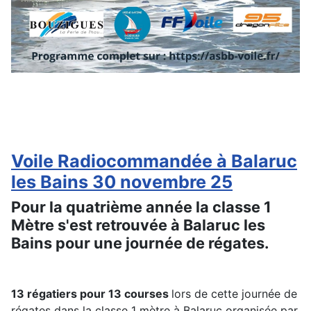
Voile Radiocommandée à Balaruc
les Bains 30 novembre 25
Pour la quatrième année la classe 1
Mètre s'est retrouvée à Balaruc les
Bains pour une journée de régates.
13 régatiers pour 13 courses
lors de cette journée de
régates dans la classe 1 mètre à Balaruc organisée par