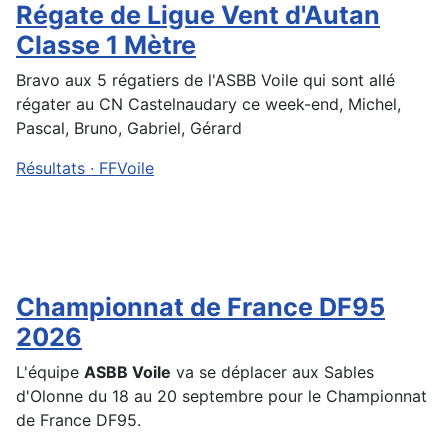
Régate de Ligue Vent d'Autan
Classe 1 Mètre
Bravo aux 5 régatiers de l'ASBB Voile qui sont allé
régater au CN Castelnaudary ce week-end, Michel,
Pascal, Bruno, Gabriel, Gérard
Résultats · FFVoile
Championnat de France DF95
2026
L'équipe
ASBB Voile
va se déplacer aux Sables
d'Olonne du 18 au 20 septembre pour le Championnat
de France DF95.