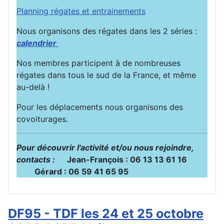
Planning régates et entrainements
Nous organisons des régates dans les 2 séries :
calendrier
Nos membres participent à de nombreuses
régates dans tous le sud de la France, et même
au-delà !
Pour les déplacements nous organisons des
covoiturages.
Pour découvrir l'activité et/ou nous rejoindre,
contacts :
Jean-François : 06 13 13 61 16
Gérard : 06 59 41 65 95
DF95 - TDF les 24 et 25 octobre