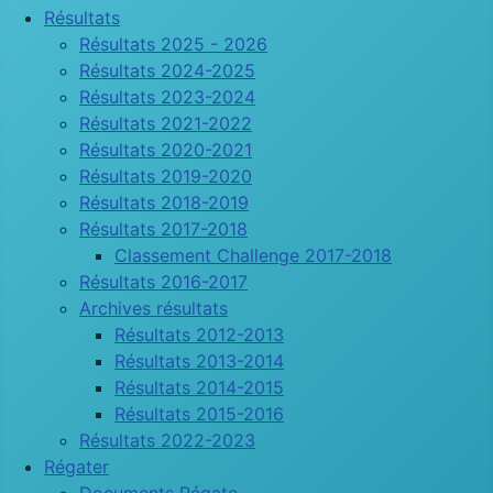
Résultats
Résultats 2025 - 2026
Résultats 2024-2025
Résultats 2023-2024
Résultats 2021-2022
Résultats 2020-2021
Résultats 2019-2020
Résultats 2018-2019
Résultats 2017-2018
Classement Challenge 2017-2018
Résultats 2016-2017
Archives résultats
Résultats 2012-2013
Résultats 2013-2014
Résultats 2014-2015
Résultats 2015-2016
Résultats 2022-2023
Régater