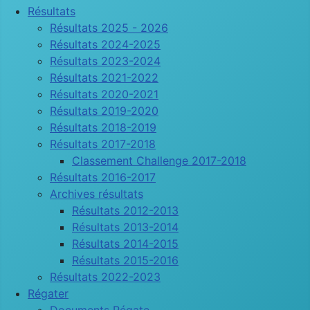
Résultats
Résultats 2025 - 2026
Résultats 2024-2025
Résultats 2023-2024
Résultats 2021-2022
Résultats 2020-2021
Résultats 2019-2020
Résultats 2018-2019
Résultats 2017-2018
Classement Challenge 2017-2018
Résultats 2016-2017
Archives résultats
Résultats 2012-2013
Résultats 2013-2014
Résultats 2014-2015
Résultats 2015-2016
Résultats 2022-2023
Régater