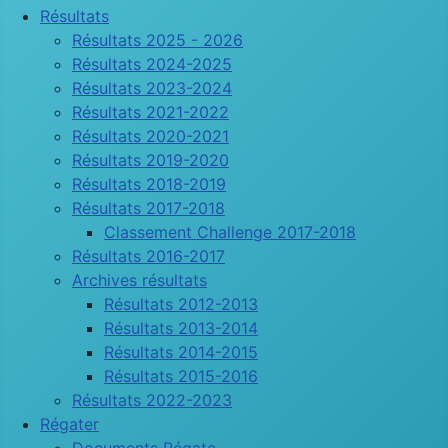
Résultats
Résultats 2025 - 2026
Résultats 2024-2025
Résultats 2023-2024
Résultats 2021-2022
Résultats 2020-2021
Résultats 2019-2020
Résultats 2018-2019
Résultats 2017-2018
Classement Challenge 2017-2018
Résultats 2016-2017
Archives résultats
Résultats 2012-2013
Résultats 2013-2014
Résultats 2014-2015
Résultats 2015-2016
Résultats 2022-2023
Régater