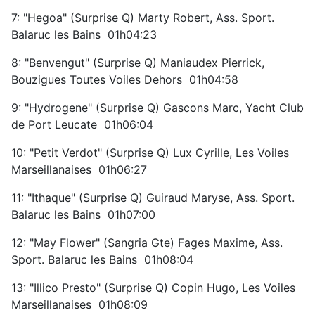
7: "Hegoa" (Surprise Q) Marty Robert, Ass. Sport.
Balaruc les Bains 01h04:23
8: "Benvengut" (Surprise Q) Maniaudex Pierrick,
Bouzigues Toutes Voiles Dehors 01h04:58
9: "Hydrogene" (Surprise Q) Gascons Marc, Yacht Club
de Port Leucate 01h06:04
10: "Petit Verdot" (Surprise Q) Lux Cyrille, Les Voiles
Marseillanaises 01h06:27
11: "Ithaque" (Surprise Q) Guiraud Maryse, Ass. Sport.
Balaruc les Bains 01h07:00
12: "May Flower" (Sangria Gte) Fages Maxime, Ass.
Sport. Balaruc les Bains 01h08:04
13: "Illico Presto" (Surprise Q) Copin Hugo, Les Voiles
Marseillanaises 01h08:09