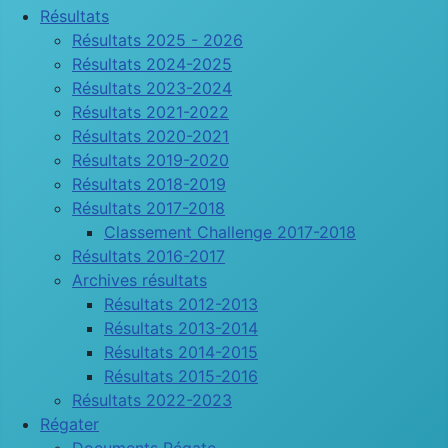
Résultats
Résultats 2025 - 2026
Résultats 2024-2025
Résultats 2023-2024
Résultats 2021-2022
Résultats 2020-2021
Résultats 2019-2020
Résultats 2018-2019
Résultats 2017-2018
Classement Challenge 2017-2018
Résultats 2016-2017
Archives résultats
Résultats 2012-2013
Résultats 2013-2014
Résultats 2014-2015
Résultats 2015-2016
Résultats 2022-2023
Régater