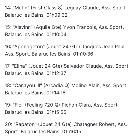
14: "Mutin" (First Class 8) Leguay Claude, Ass. Sport.
Balaruc les Bains 01h09:32
15: "Alsvinn" (Aquila Gte) Yvon Francois, Ass. Sport.
Balaruc les Bains 01h10:04
16: "Aponogeton" (Jouet 24 Gte) Jacques Jean Paul,
Ass. Sport. Balaruc les Bains 01h10:36
17: "Elina" (Jouet 24 Gte) Salvador Claude, Ass. Sport.
Balaruc les Bains 01h12:37
18: "Canayou III" (Arcadia Q) Molino Alain, Ass. Sport.
Balaruc les Bains 01h14:18
19: "Flo" (Feeling 720 Q) Pichon Clara, Ass. Sport.
Balaruc les Bains 01h15:55
20: "Rapaton" (Jouet 24 Gte) Chatagner Robert, Ass.
Sport. Balaruc les Bains 01h16:15