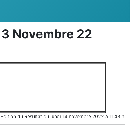
 13 Novembre 22
Edition du Résultat du lundi 14 novembre 2022 à 11.48 h.