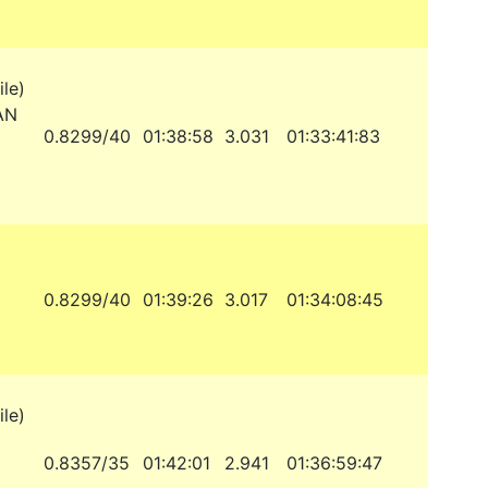
le)
AN
0.8299/40
01:38:58
3.031
01:33:41:83
0.8299/40
01:39:26
3.017
01:34:08:45
le)
0.8357/35
01:42:01
2.941
01:36:59:47