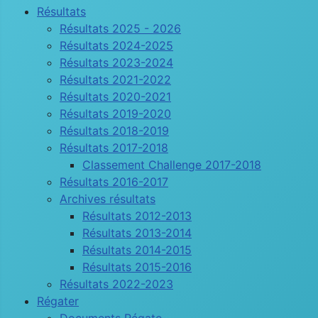
Résultats
Résultats 2025 - 2026
Résultats 2024-2025
Résultats 2023-2024
Résultats 2021-2022
Résultats 2020-2021
Résultats 2019-2020
Résultats 2018-2019
Résultats 2017-2018
Classement Challenge 2017-2018
Résultats 2016-2017
Archives résultats
Résultats 2012-2013
Résultats 2013-2014
Résultats 2014-2015
Résultats 2015-2016
Résultats 2022-2023
Régater