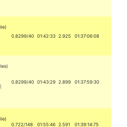
le)
0.8299/40
01:42:33
2.925
01:37:06:08
les)
0.8299/40
01:43:29
2.899
01:37:59:30
E
le)
0.722/148
01:55:46
2.591
01:39:14:75