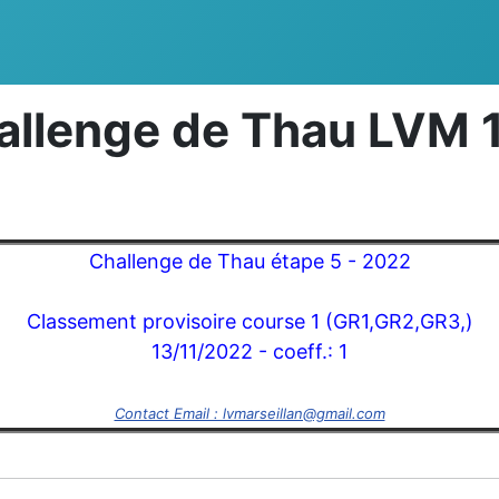
hallenge de Thau LVM
Challenge de Thau étape 5 - 2022
Classement provisoire course 1 (GR1,GR2,GR3,)
13/11/2022 - coeff.: 1
Contact Email : lvmarseillan@gmail.com