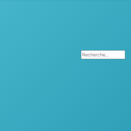
Rechercher