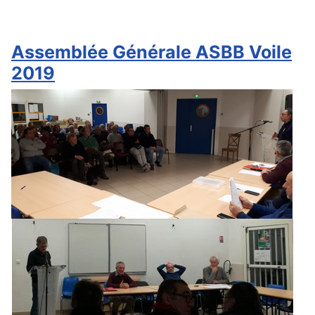
Assemblée Générale ASBB Voile
2019