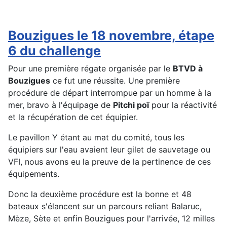
Bouzigues le 18 novembre, étape
6 du challenge
Pour une première régate organisée par le
BTVD à
Bouzigues
ce fut une réussite. Une première
procédure de départ interrompue par un homme à la
mer, bravo à l'équipage de
Pitchi poï
pour la réactivité
et la récupération de cet équipier.
Le pavillon Y étant au mat du comité, tous les
équipiers sur l'eau avaient leur gilet de sauvetage ou
VFI, nous avons eu la preuve de la pertinence de ces
équipements.
Donc la deuxième procédure est la bonne et 48
bateaux s'élancent sur un parcours reliant Balaruc,
Mèze, Sète et enfin Bouzigues pour l'arrivée, 12 milles