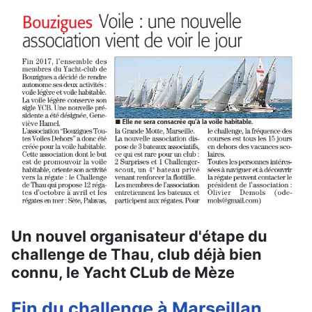
Un nouvel organisateur d'étape du
challenge de Thau, club déjà bien
connu, le Yacht CLub de Mèze
Fin du challenge à Marseillan,