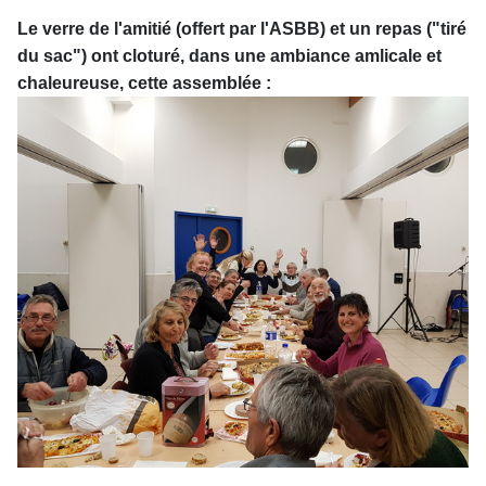
Le verre de l'amitié (offert par l'ASBB) et un repas ("tiré
du sac") ont cloturé, dans une ambiance amlicale et
chaleureuse, cette assemblée :