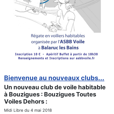
Bienvenue au nouveaux clubs...
Un nouveau club de voile habitable
à Bouzigues : Bouzigues Toutes
Voiles Dehors :
Midi Libre du 4 mai 2018