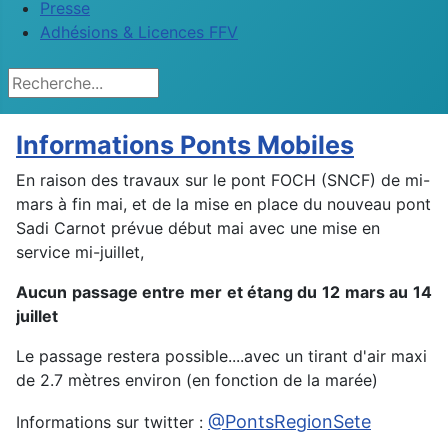
Presse
Adhésions & Licences FFV
Rechercher
Informations Ponts Mobiles
En raison des travaux sur le pont FOCH (SNCF) de mi-
mars à fin mai, et de la mise en place du nouveau pont
Sadi Carnot prévue début mai avec une mise en
service mi-juillet,
Aucun passage entre mer et étang du 12 mars au 14
juillet
Le passage restera possible....avec un tirant d'air maxi
de 2.7 mètres environ (en fonction de la marée)
@PontsRegionSete
Informations sur twitter :