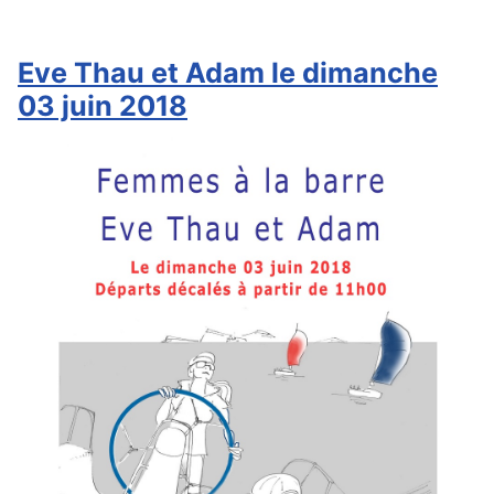
Eve Thau et Adam le dimanche
03 juin 2018