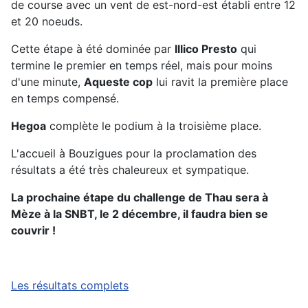
de course avec un vent de est-nord-est établi entre 12
et 20 noeuds.
Cette étape à été dominée par
Illico Presto
qui
termine le premier en temps réel, mais pour moins
d'une minute,
Aqueste cop
lui ravit la première place
en temps compensé.
Hegoa
complète le podium à la troisième place.
L'accueil à Bouzigues pour la proclamation des
résultats a été très chaleureux et sympatique.
La prochaine étape du challenge de Thau sera à
Mèze à la SNBT, le 2 décembre, il faudra bien se
couvrir !
Les résultats complets