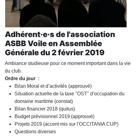
Adhérent·e·s de l'association
ASBB Voile en Assemblée
Générale du 2 février 2019
Ambiance studieuse pour ce moment important dans la vie
du club.
Ordre du jour :
Bilan Moral et d’activités (approuvé)
Situation actuelle de la taxe "OST" d’occupation du
domaine maritime (constat)
Bilan financier 2018 (quitus)
Budget prévisionnel 2019
(approuvé)
Projets 2019 (accent mis sur l'OCCITANIA CUP)
Questions diverses