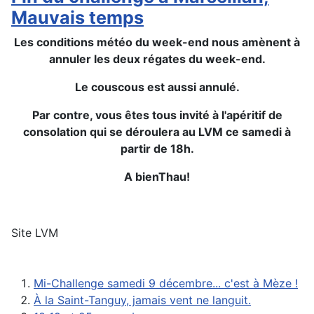
Mauvais temps
Les conditions météo du week-end nous amènent à
annuler les deux régates du week-end.
Le couscous est aussi annulé.
Par contre, vous êtes tous invité à l'apéritif de
consolation qui se déroulera au LVM ce samedi à
partir de 18h.
A bienThau!
Site LVM
Mi-Challenge samedi 9 décembre... c'est à Mèze !
À la Saint-Tanguy, jamais vent ne languit.