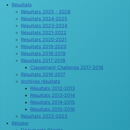
Résultats
Résultats 2025 - 2026
Résultats 2024-2025
Résultats 2023-2024
Résultats 2021-2022
Résultats 2020-2021
Résultats 2019-2020
Résultats 2018-2019
Résultats 2017-2018
Classement Challenge 2017-2018
Résultats 2016-2017
Archives résultats
Résultats 2012-2013
Résultats 2013-2014
Résultats 2014-2015
Résultats 2015-2016
Résultats 2022-2023
Régater