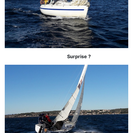
Surprise ?