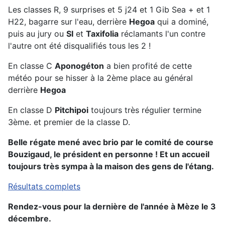
Les classes R, 9 surprises et 5 j24 et 1 Gib Sea + et 1
H22, bagarre sur l'eau, derrière
Hegoa
qui a dominé,
puis au jury ou
SI
et
Taxifolia
réclamants l'un contre
l'autre ont été disqualifiés tous les 2 !
En classe C
Aponogéton
a bien profité de cette
météo pour se hisser à la 2ème place au général
derrière
Hegoa
En classe D
Pitchipoi
toujours très régulier termine
3ème. et premier de la classe D.
Belle régate mené avec brio par le comité de course
Bouzigaud, le président en personne ! Et un accueil
toujours très sympa à la maison des gens de l'étang.
Résultats complets
Rendez-vous pour la dernière de l'année à Mèze le 3
décembre.