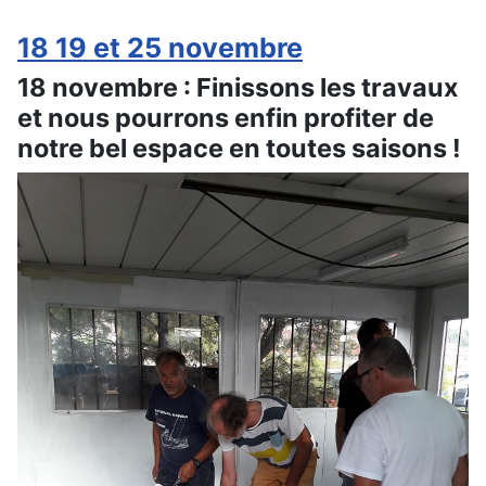
18 19 et 25 novembre
18 novembre : Finissons les travaux
et nous pourrons enfin profiter de
notre bel espace en toutes saisons !