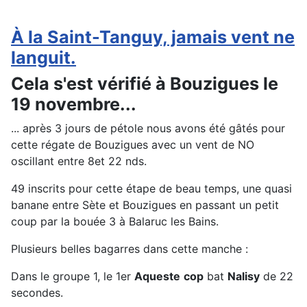
À la Saint-Tanguy, jamais vent ne
languit.
Cela s'est vérifié à Bouzigues le
19 novembre...
... après 3 jours de pétole nous avons été gâtés pour
cette régate de Bouzigues avec un vent de NO
oscillant entre 8et 22 nds.
49 inscrits pour cette étape de beau temps, une quasi
banane entre Sète et Bouzigues en passant un petit
coup par la bouée 3 à Balaruc les Bains.
Plusieurs belles bagarres dans cette manche :
Dans le groupe 1, le 1er
Aqueste
cop
bat
Nalisy
de 22
secondes.