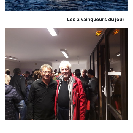
Les 2 vainqueurs du jour