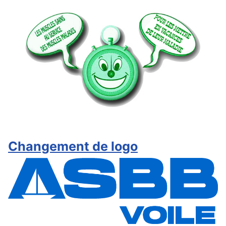
Changement de logo