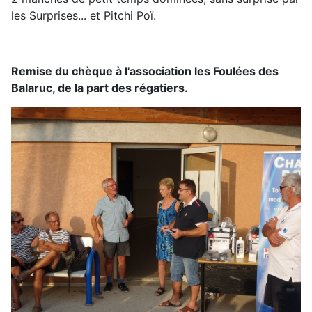
les Surprises... et Pitchi Poï.
Remise du chèque à l'association les Foulées des
Balaruc, de la part des régatiers.