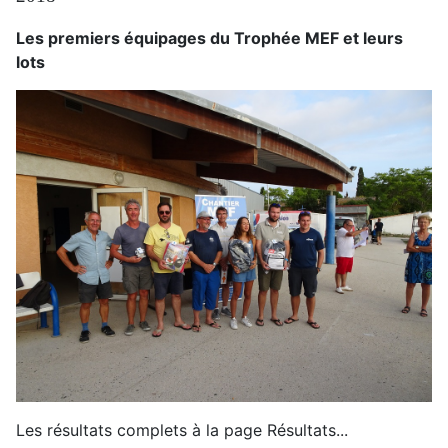
Les premiers équipages du Trophée MEF et leurs
lots
Les résultats complets à la page Résultats...