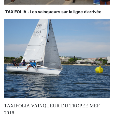
TAXIFOLIA : Les vainqueurs sur la ligne d'arrivée
TAXIFOLIA VAINQUEUR DU TROPEE MEF
2018