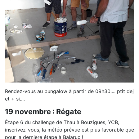
Rendez-vous au bungalow à partir de 09h30.... ptit dej
et + si....
19 novembre : Régate
Étape 6 du challenge de Thau à Bouzigues, YCB,
inscrivez-vous, la météo prévue est plus favorable que
pour la dernière étape à Balaruc !