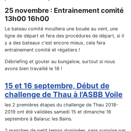
25 novembre : Entrainement comité
13h00 16h00
Le bateau comité mouillera une bouée au vent, une
ligne de départ et fera des procédures de départ, si il
y a des bateaux c'est encore mieux, cela fera
entrainement comité et régatiers !
Débriefing et gouter au bungalow, surtout si nous
avons bien travaillé le 18 !
15 et 16 septembre, Début de
challenge de Thau à l'ASBB Voile
les 2 premières étapes du challenge de Thau 2018-
2019 ont été validées samedi 15 et dimanche 16
septembre à Balaruc les Bains.
2 manches de petit temps dominées, sans surprise par