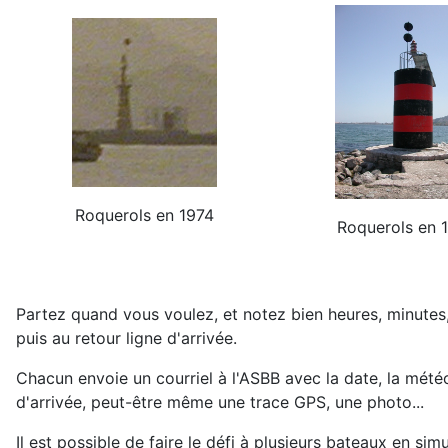
Roquerols en 1974
Roquerols en 
Partez quand vous voulez, et notez bien heures, minutes
puis au retour ligne d'arrivée.
Chacun envoie un courriel à l'ASBB avec la date, la météo
d'arrivée, peut-être même une trace GPS, une photo...
Il est possible de faire le défi à plusieurs bateaux en sim