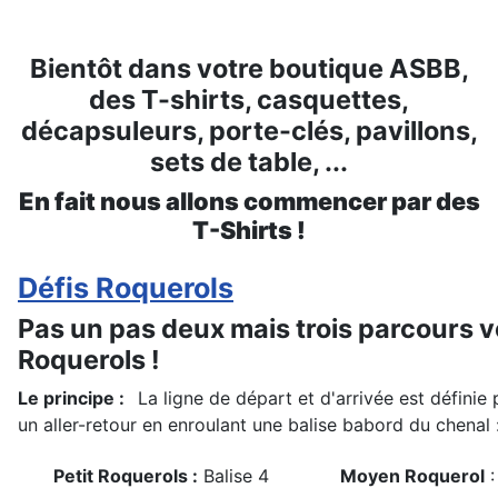
Bientôt dans votre boutique ASBB,
des T-shirts, casquettes,
décapsuleurs, porte-clés, pavillons,
sets de table, ...
En fait nous allons commencer par des
T-Shirts !
Défis Roquerols
Pas un pas deux mais trois parcours v
Roquerols !
Le principe :
La ligne de départ et d'arrivée est définie
un aller-retour en enroulant une balise babord du chenal 
Petit Roquerols :
Balise 4
Moyen Roquerol
: