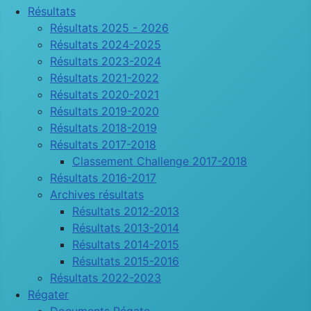
Résultats
Résultats 2025 - 2026
Résultats 2024-2025
Résultats 2023-2024
Résultats 2021-2022
Résultats 2020-2021
Résultats 2019-2020
Résultats 2018-2019
Résultats 2017-2018
Classement Challenge 2017-2018
Résultats 2016-2017
Archives résultats
Résultats 2012-2013
Résultats 2013-2014
Résultats 2014-2015
Résultats 2015-2016
Résultats 2022-2023
Régater